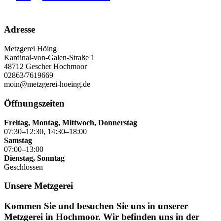
Adresse
Metzgerei Höing
Kardinal-von-Galen-Straße 1
48712 Gescher Hochmoor
02863/7619669
moin@metzgerei-hoeing.de
Öffnungszeiten
Freitag, Montag, Mittwoch, Donnerstag
07:30–12:30, 14:30–18:00
Samstag
07:00–13:00
Dienstag, Sonntag
Geschlossen
Unsere Metzgerei
Kommen Sie und besuchen Sie uns in unserer
Metzgerei in Hochmoor. Wir befinden uns in der