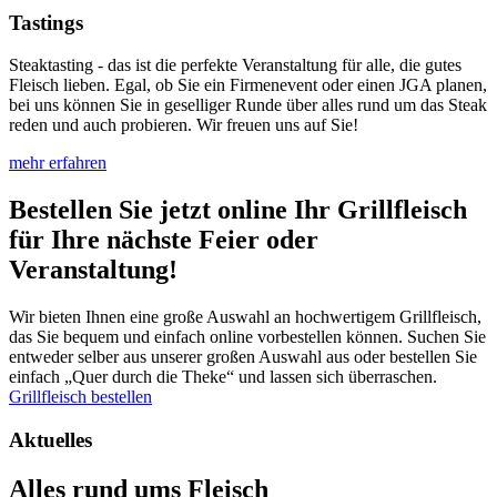
Tastings
Steaktasting - das ist die perfekte Veranstaltung für alle, die gutes
Fleisch lieben. Egal, ob Sie ein Firmenevent oder einen JGA planen,
bei uns können Sie in geselliger Runde über alles rund um das Steak
reden und auch probieren. Wir freuen uns auf Sie!
mehr erfahren
Bestellen Sie jetzt online Ihr Grillfleisch
für Ihre nächste Feier oder
Veranstaltung!
Wir bieten Ihnen eine große Auswahl an hochwertigem Grillfleisch,
das Sie bequem und einfach online vorbestellen können. Suchen Sie
entweder selber aus unserer großen Auswahl aus oder bestellen Sie
einfach „Quer durch die Theke“ und lassen sich überraschen.
Grillfleisch bestellen
Aktuelles
Alles rund ums Fleisch