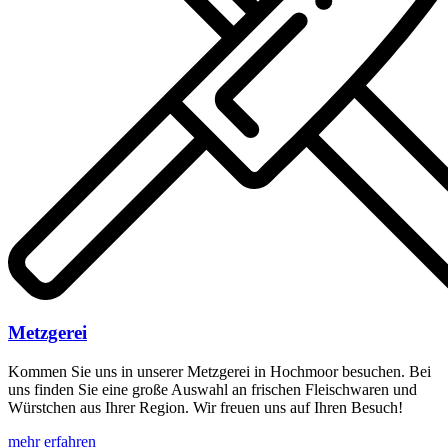
Metzgerei
Kommen Sie uns in unserer Metzgerei in Hochmoor besuchen. Bei
uns finden Sie eine große Auswahl an frischen Fleischwaren und
Würstchen aus Ihrer Region. Wir freuen uns auf Ihren Besuch!
mehr erfahren