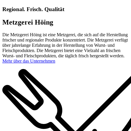
Regional. Frisch. Qualität
Metzgerei Höing
Die Metzgerei Höing ist eine Metzgerei, die sich auf die Herstellung
frischer und regionaler Produkte konzentriert. Die Metzgerei verfügt
über jahrelange Erfahrung in der Herstellung von Wurst- und
Fleischprodukten. Die Metzgerei bietet eine Vielzahl an frischen
Wurst- und Fleischprodukten, die täglich frisch hergestellt werden.
Mehr über das Unternehmen