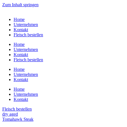
Zum Inhalt springen
Home
Unternehmen
Kontakt
Fleisch bestellen
Home
Unternehmen
Kontakt
Fleisch bestellen
Home
Unternehmen
Kontakt
Home
Unternehmen
Kontakt
Fleisch bestellen
dry aged
Tomahawk Steak