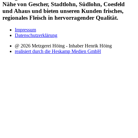
Nähe von Gescher, Stadtlohn, Südlohn, Coesfeld
und Ahaus und bieten unseren Kunden frisches,
regionales Fleisch in hervorragender Qualität.
Impressum
Datenschutzerklärung
@ 2026 Metzgerei Höing - Inhaber Henrik Höing
realisiert durch die Heskamp Medien GmbH